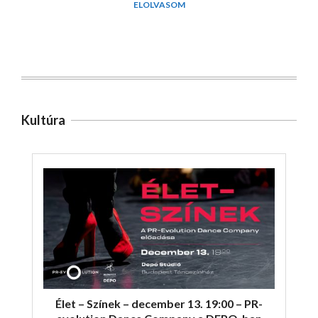
ELOLVASOM
Kultúra
Élet – Színek – december 13. 19:00 – PR-