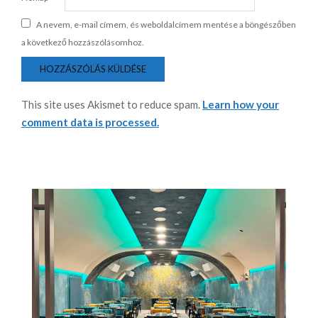
A nevem, e-mail címem, és weboldalcímem mentése a böngészőben
a következő hozzászólásomhoz.
This site uses Akismet to reduce spam.
Learn how your
comment data is processed.